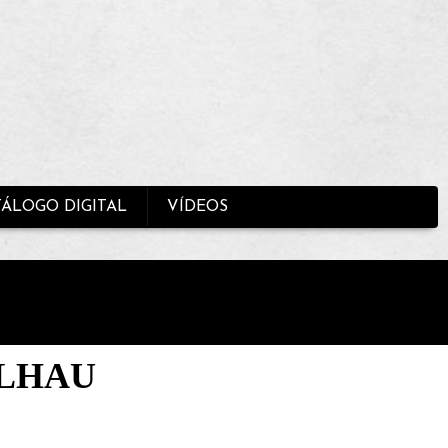
TÁLOGO DIGITAL
VÍDEOS
LHAU