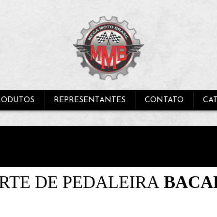
RODUTOS
REPRESENTANTES
CONTATO
CA
RTE DE PEDALEIRA
BACA