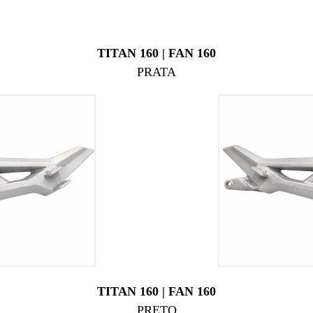
TITAN 160 | FAN 160
PRATA
TITAN 160 | FAN 160
PRETO