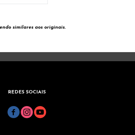
ndo similares aos originais.
REDES SOCIAIS