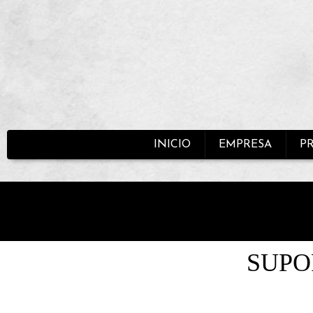
INICIO
EMPRESA
P
SUPO