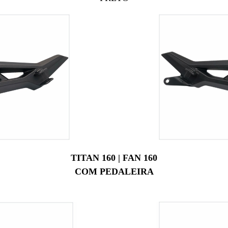
TITAN 160 | FAN 160
COM PEDALEIRA