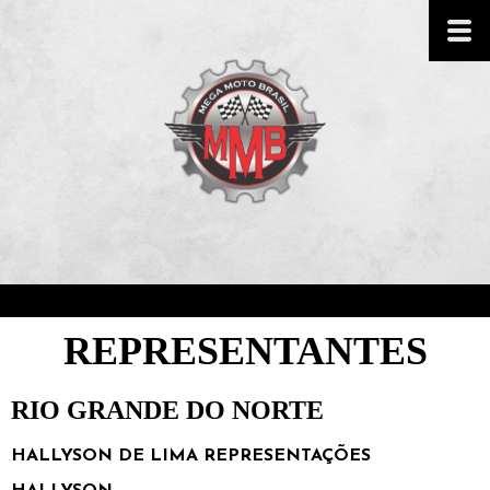
REPRESENTANTES
RIO GRANDE DO NORTE
HALLYSON DE LIMA REPRESENTAÇÕES