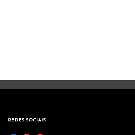
REDES SOCIAIS