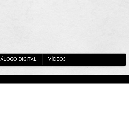
TÁLOGO DIGITAL
VÍDEOS