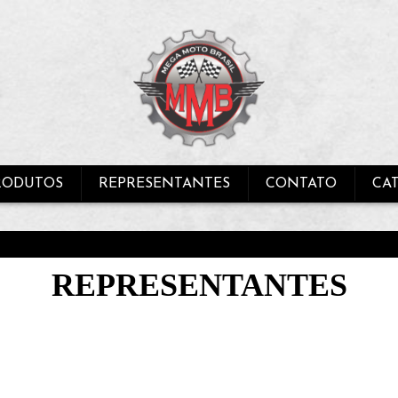
RODUTOS
REPRESENTANTES
CONTATO
CA
REPRESENTANTES