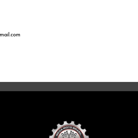
mail.com