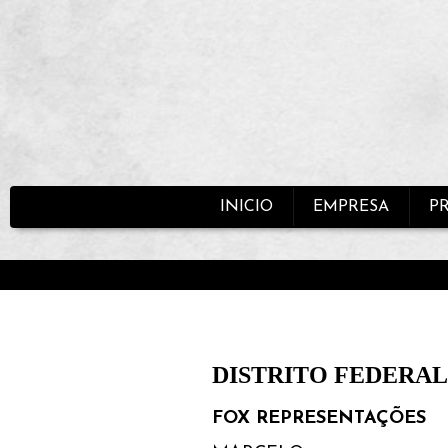
INICIO
EMPRESA
P
DISTRITO FEDERAL
FOX REPRESENTAÇÕES