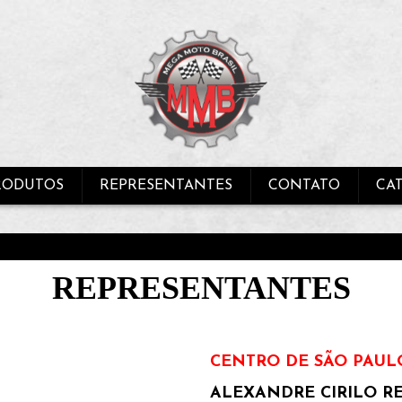
RODUTOS
REPRESENTANTES
CONTATO
CA
REPRESENTANTES
CENTRO DE SÃO PAUL
ALEXANDRE CIRILO R