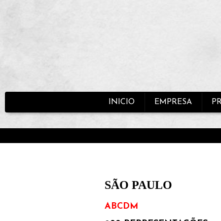
INICIO
EMPRESA
P
SÃO PAULO
ABCDM