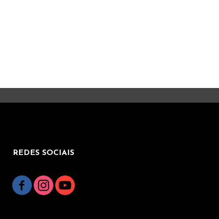
REDES SOCIAIS