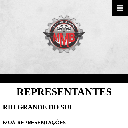
REPRESENTANTES
RIO GRANDE DO SUL
MOA REPRESENTAÇÕES