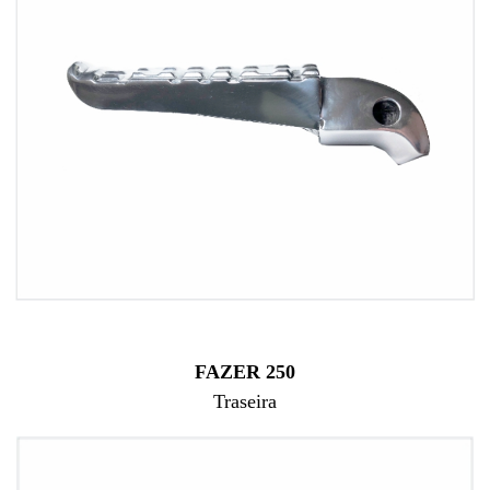
FAZER 250
Traseira