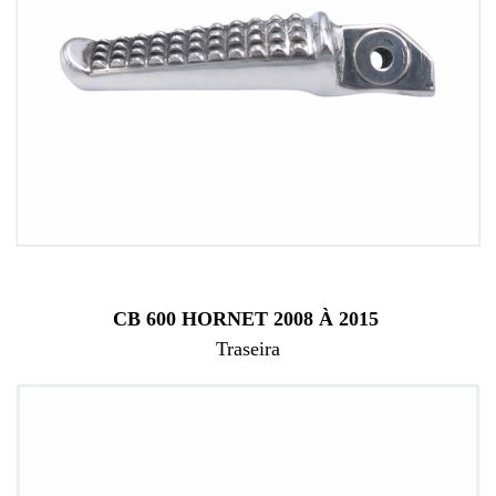
CB 600 HORNET 2008 À 2015
Traseira