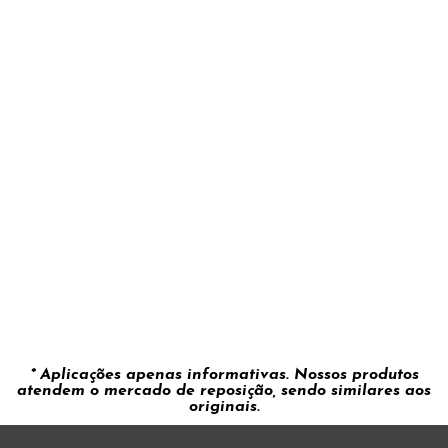
* Aplicações apenas informativas. Nossos produtos
atendem o mercado de reposição, sendo similares aos
originais.