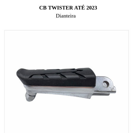
CB TWISTER ATÉ 2023
Dianteira