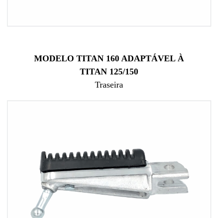
MODELO
TITAN 160 ADAPTÁVEL À
TITAN 125/150
Traseira