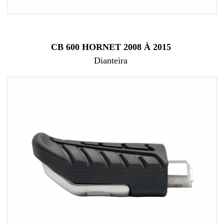
CB 600 HORNET 2008 À 2015
Dianteira