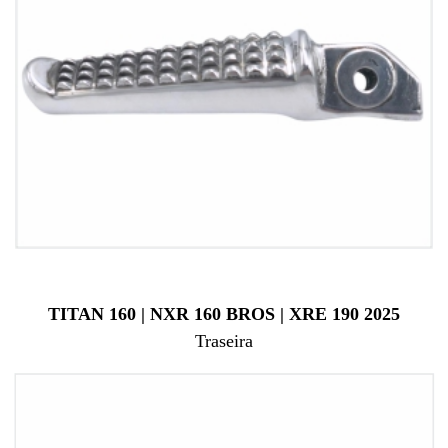
TITAN 160 | NXR 160 BROS | XRE 190 2025
Traseira