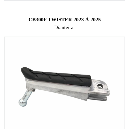
CB300F TWISTER 2023 À 2025
Dianteira