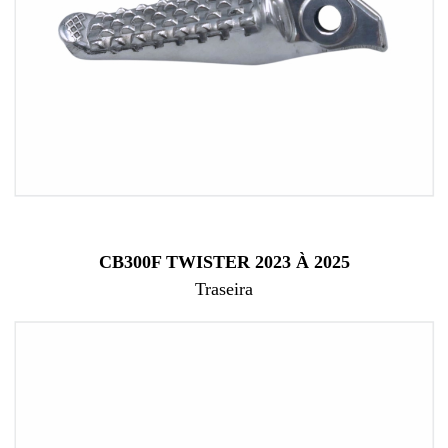
CB300F TWISTER 2023 À 2025
Traseira