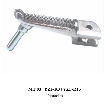
MT 03 | YZF-R3 | YZF-R15
Dianteira