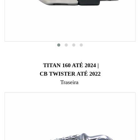
TITAN 160 ATÉ 2024 |
CB TWISTER ATÉ 2022
Traseira