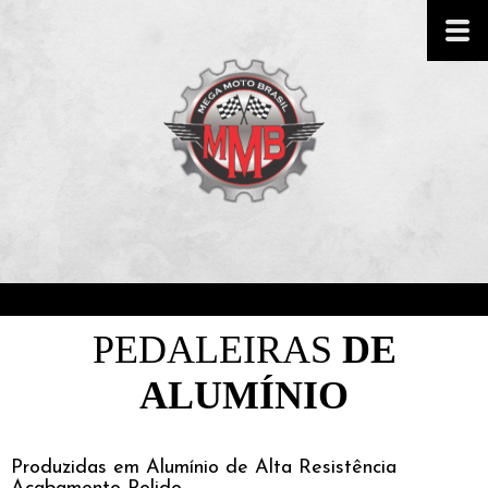
PEDALEIRAS
DE
ALUMÍNIO
Produzidas em Alumínio de Alta Resistência