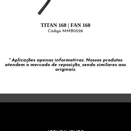
TITAN 160 | FAN 160
Código MMB0026
* Aplicações apenas informativas. Nossos produtos
atendem o mercado de reposição, sendo similares aos
originais.