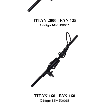
TITAN 2000 | FAN 125
Código MMB0007
TITAN 160 | FAN 160
Código MMB0025