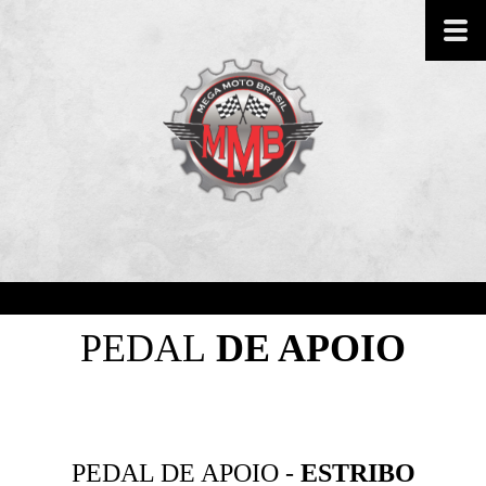
PEDAL
DE APOIO
PEDAL DE APOIO -
ESTRIBO