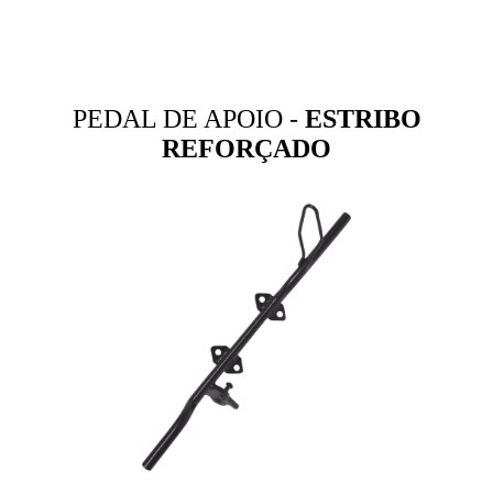
PEDAL DE APOIO -
ESTRIBO
REFORÇADO