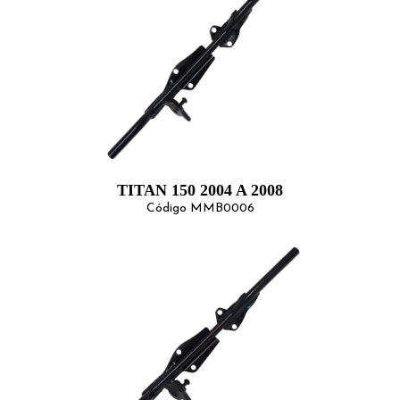
TITAN 150 2004 A 2008
Código MMB0006