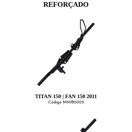
REFORÇADO
TITAN 150 | FAN 150 2011
Código MMB0005