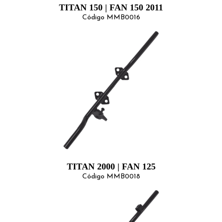
TITAN 150 | FAN 150 2011
Código MMB0016
TITAN 2000 | FAN 125
Código MMB0018