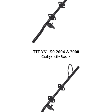
TITAN 150 2004 A 2008
Código MMB0017