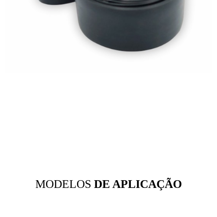
MODELOS
DE APLICAÇÃO