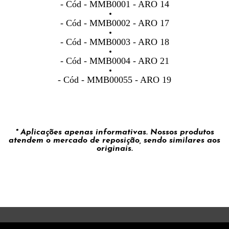
- Cód - MMB0001 - ARO 14
- Cód - MMB0002 - ARO 17
- Cód - MMB0003 - ARO 18
- Cód - MMB0004 - ARO 21
- Cód - MMB00055 - ARO 19
* Aplicações apenas informativas. Nossos produtos
atendem o mercado de reposição, sendo similares aos
originais.