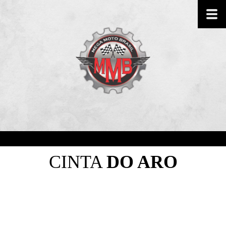
CINTA
DO ARO